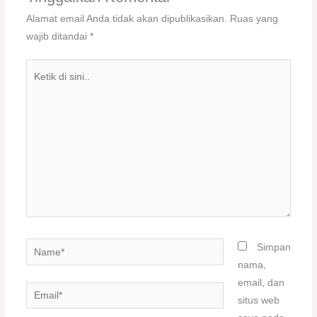
Alamat email Anda tidak akan dipublikasikan.
Ruas yang
wajib ditandai
*
Ketik
di
sini..
Name*
Simpan
nama,
email, dan
Email*
situs web