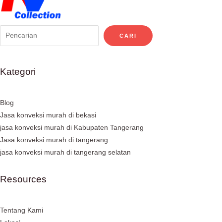
CARI
Kategori
Blog
Jasa konveksi murah di bekasi
jasa konveksi murah di Kabupaten Tangerang
Jasa konveksi murah di tangerang
jasa konveksi murah di tangerang selatan
Resources
Tentang Kami