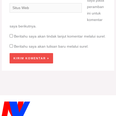
saya pada
Situs
peramban
Web
ini untuk
komentar
saya berikutnya.
Beritahu saya akan tindak lanjut komentar melalui surel.
Beritahu saya akan tulisan baru melalui surel.