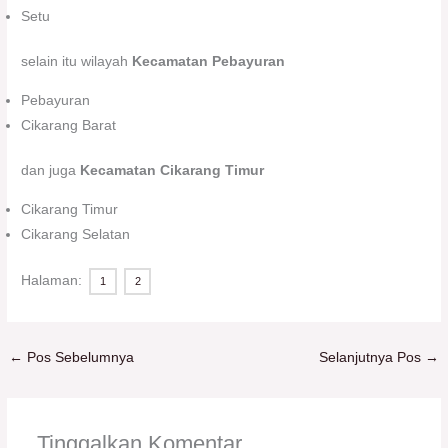
Setu
selain itu wilayah
Kecamatan Pebayuran
Pebayuran
Cikarang Barat
dan juga
Kecamatan Cikarang Timur
Cikarang Timur
Cikarang Selatan
Halaman:
1
2
←
Pos Sebelumnya
Selanjutnya Pos
→
Tinggalkan Komentar