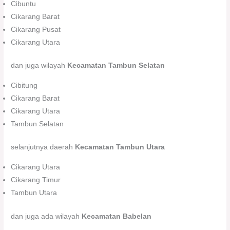
Cibuntu
Cikarang Barat
Cikarang Pusat
Cikarang Utara
dan juga wilayah
Kecamatan Tambun Selatan
Cibitung
Cikarang Barat
Cikarang Utara
Tambun Selatan
selanjutnya daerah
Kecamatan Tambun Utara
Cikarang Utara
Cikarang Timur
Tambun Utara
dan juga ada wilayah
Kecamatan Babelan