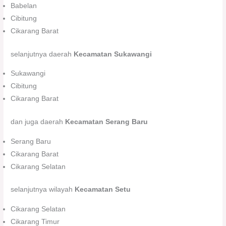
Babelan
Cibitung
Cikarang Barat
selanjutnya daerah
Kecamatan Sukawangi
Sukawangi
Cibitung
Cikarang Barat
dan juga daerah
Kecamatan Serang Baru
Serang Baru
Cikarang Barat
Cikarang Selatan
selanjutnya wilayah
Kecamatan Setu
Cikarang Selatan
Cikarang Timur