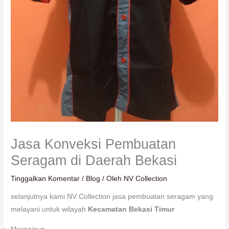
Jasa Konveksi Pembuatan
Seragam di Daerah Bekasi
Tinggalkan Komentar
/
Blog
/ Oleh
NV Collection
selanjutnya kami NV Collection jasa pembuatan seragam yang
melayani untuk wilayah
Kecamatan Bekasi Timur