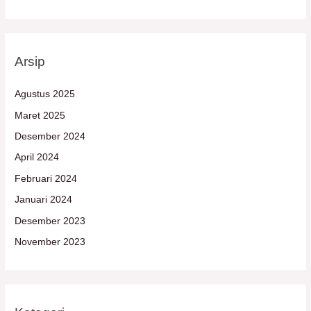
Arsip
Agustus 2025
Maret 2025
Desember 2024
April 2024
Februari 2024
Januari 2024
Desember 2023
November 2023