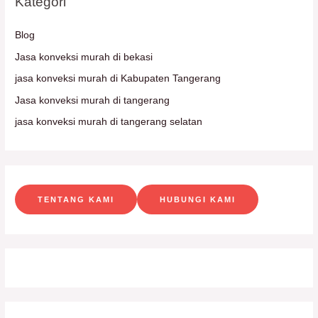
Kategori
Blog
Jasa konveksi murah di bekasi
jasa konveksi murah di Kabupaten Tangerang
Jasa konveksi murah di tangerang
jasa konveksi murah di tangerang selatan
TENTANG KAMI
HUBUNGI KAMI