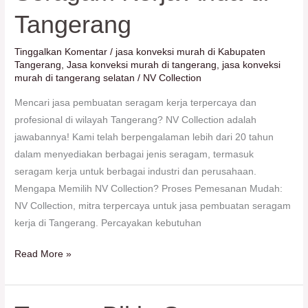
Tangerang
Tinggalkan Komentar
/
jasa konveksi murah di Kabupaten
Tangerang
,
Jasa konveksi murah di tangerang
,
jasa konveksi
murah di tangerang selatan
/
NV Collection
Mencari jasa pembuatan seragam kerja terpercaya dan
profesional di wilayah Tangerang? NV Collection adalah
jawabannya! Kami telah berpengalaman lebih dari 20 tahun
dalam menyediakan berbagai jenis seragam, termasuk
seragam kerja untuk berbagai industri dan perusahaan.
Mengapa Memilih NV Collection? Proses Pemesanan Mudah:
NV Collection, mitra terpercaya untuk jasa pembuatan seragam
kerja di Tangerang. Percayakan kebutuhan
Read More »
Tempat