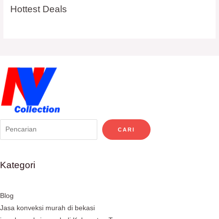
Hottest Deals
CARI
Kategori
Blog
Jasa konveksi murah di bekasi