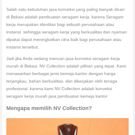
Salah satu kebutuhan jasa konveksi yang paling banyak dicari
di Bekasi adalah pembuatan seragam kerja. karena Seragam
kerja merupakan identitas bagi sebuah perusahaan atau
instansi. sehingga seragam kerja yang berkualitas dan nyaman
dipakai dapat meningkatkan citra baik bagi perusahaan atau
instansi tersebut.
Jadi jika Anda sedang mencari jasa konveksi seragam kerja
murah di Bekasi, NV Collection adalah pilihan yang tepat. Kami
menawarkan berbagai jenis kemeja kantor dengan harga
terjangkau, bahan berkualitas, dan dikerjakan oleh tenaga
profesional. karena kami NV Collection adalah konveksi
seragam kerja murah jasa pembuatan kemeja kantor
Mengapa memilih NV Collection?