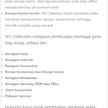
pada kemeja kantor. Jadi logo perusahaan anda akan dilihat
sebagai identitas perusahaan anda
Kemeja kantor bordir:
NV Collection dapat membantu Anda
membuat kemeja kantor dengan desain bordir sehingga
memiliki tampilan yang menarik
NV Collection melayani pembuatan berbagai jenis
baju kerja, antara lain:
Seragam kerja
Seragam sekolah
Seragam komunitas
Rompi komunitas
dan Rompi kantor
Seragam Almamater
Seragam Security (PDH dan PDL)
Jaket komunitas
Pakaian lainnya
Hubungi kami untuk pembuatan seragam anda :