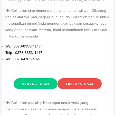
NV Collection siap menerima pesanan untuk wilayah Cikarang
dan sekitarnya. jadi, segera hubungi NV Collection hari ini untuk
mewujudkan mimpi Anda mengenakan pakaian sesuai konsep
yang Anda inginkan. Karena, kami berkomitmen untuk menjadi
mitra konveksi anda
Wa : 0878-8353-4147
Telp : 0878-8353-4147
Wa : 0878-4763-4827
HUBUNGI KAMI
TENTANG KAMI
NV Collection adalah pilihan tepat untuk Anda yang
membutuhkan jasa pembuatan seragam berkualitas dan