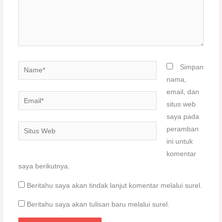
Name*
Simpan
nama,
email, dan
Email*
situs web
saya pada
Situs
peramban
Web
ini untuk
komentar
saya berikutnya.
Beritahu saya akan tindak lanjut komentar melalui surel.
Beritahu saya akan tulisan baru melalui surel.