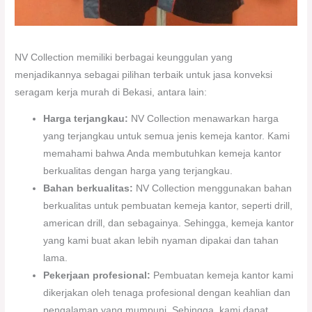
NV Collection memiliki berbagai keunggulan yang
menjadikannya sebagai pilihan terbaik untuk jasa konveksi
seragam kerja murah di Bekasi, antara lain:
Harga terjangkau:
NV Collection menawarkan harga
yang terjangkau untuk semua jenis kemeja kantor. Kami
memahami bahwa Anda membutuhkan kemeja kantor
berkualitas dengan harga yang terjangkau.
Bahan berkualitas:
NV Collection menggunakan bahan
berkualitas untuk pembuatan kemeja kantor, seperti drill,
american drill, dan sebagainya. Sehingga, kemeja kantor
yang kami buat akan lebih nyaman dipakai dan tahan
lama.
Pekerjaan profesional:
Pembuatan kemeja kantor kami
dikerjakan oleh tenaga profesional dengan keahlian dan
pengalaman yang mumpuni. Sehingga, kami dapat