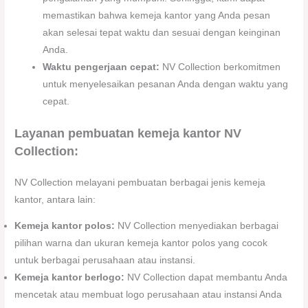
memastikan bahwa kemeja kantor yang Anda pesan
akan selesai tepat waktu dan sesuai dengan keinginan
Anda.
Waktu pengerjaan cepat:
NV Collection berkomitmen
untuk menyelesaikan pesanan Anda dengan waktu yang
cepat.
Layanan pembuatan kemeja kantor NV
Collection:
NV Collection melayani pembuatan berbagai jenis kemeja
kantor, antara lain:
Kemeja kantor polos:
NV Collection menyediakan berbagai
pilihan warna dan ukuran kemeja kantor polos yang cocok
untuk berbagai perusahaan atau instansi.
Kemeja kantor berlogo:
NV Collection dapat membantu Anda
mencetak atau membuat logo perusahaan atau instansi Anda