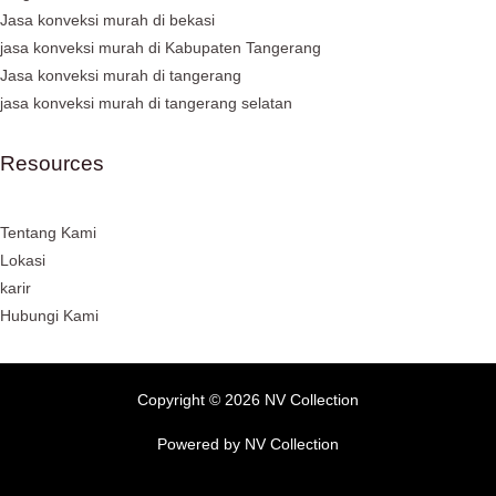
Jasa konveksi murah di bekasi
jasa konveksi murah di Kabupaten Tangerang
Jasa konveksi murah di tangerang
jasa konveksi murah di tangerang selatan
Resources
Tentang Kami
Lokasi
karir
Hubungi Kami
Copyright © 2026 NV Collection
Powered by NV Collection