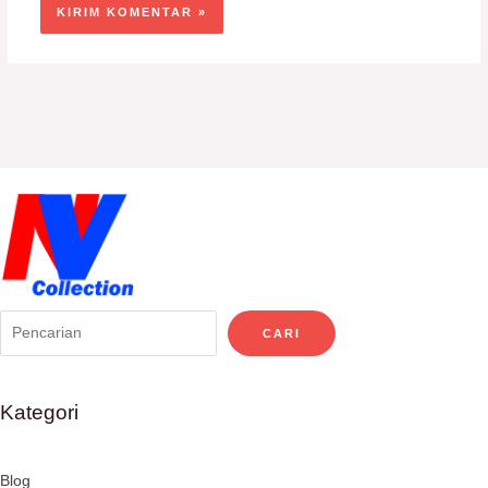
CARI
Kategori
Blog