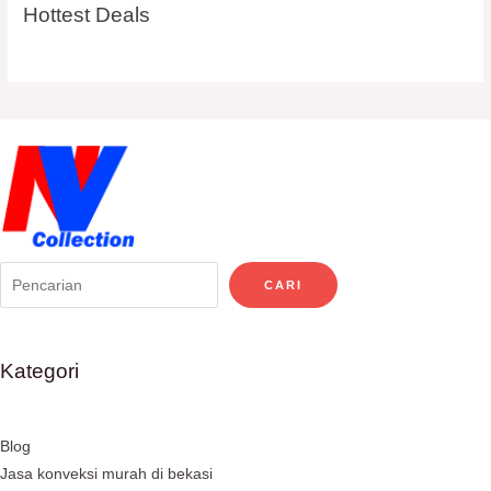
Hottest Deals
CARI
Kategori
Blog
Jasa konveksi murah di bekasi