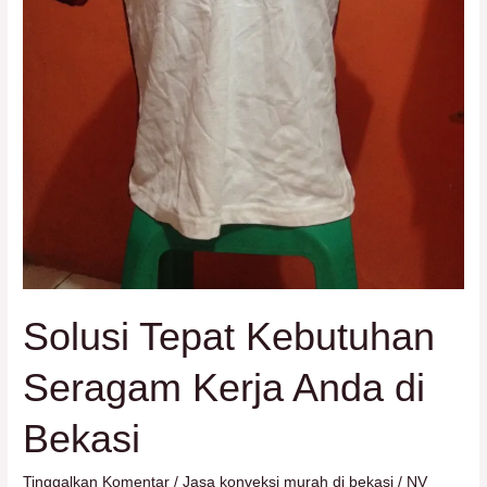
Solusi Tepat Kebutuhan
Seragam Kerja Anda di
Bekasi
Tinggalkan Komentar
/
Jasa konveksi murah di bekasi
/
NV