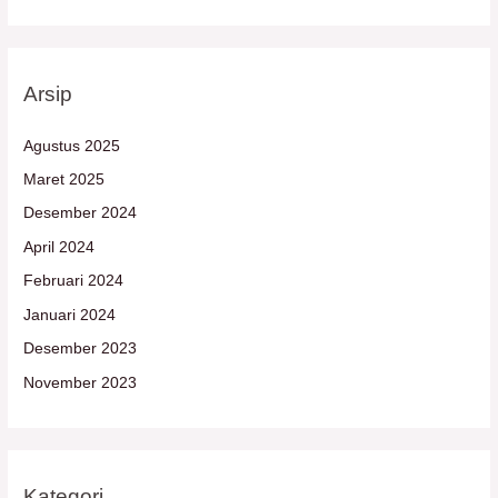
Arsip
Agustus 2025
Maret 2025
Desember 2024
April 2024
Februari 2024
Januari 2024
Desember 2023
November 2023
Kategori