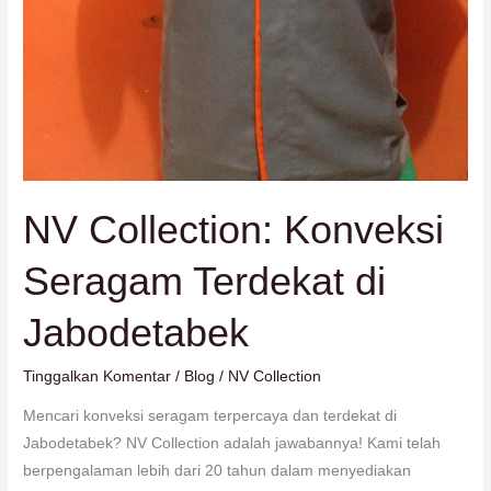
NV Collection: Konveksi
Seragam Terdekat di
Jabodetabek
Tinggalkan Komentar
/
Blog
/
NV Collection
Mencari konveksi seragam terpercaya dan terdekat di
Jabodetabek? NV Collection adalah jawabannya! Kami telah
berpengalaman lebih dari 20 tahun dalam menyediakan