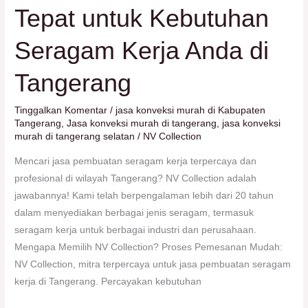
Tepat untuk Kebutuhan
Seragam Kerja Anda di
Tangerang
Tinggalkan Komentar
/
jasa konveksi murah di Kabupaten
Tangerang
,
Jasa konveksi murah di tangerang
,
jasa konveksi
murah di tangerang selatan
/
NV Collection
Mencari jasa pembuatan seragam kerja terpercaya dan
profesional di wilayah Tangerang? NV Collection adalah
jawabannya! Kami telah berpengalaman lebih dari 20 tahun
dalam menyediakan berbagai jenis seragam, termasuk
seragam kerja untuk berbagai industri dan perusahaan.
Mengapa Memilih NV Collection? Proses Pemesanan Mudah:
NV Collection, mitra terpercaya untuk jasa pembuatan seragam
kerja di Tangerang. Percayakan kebutuhan