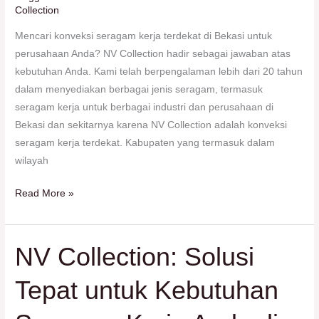
Collection
Mencari konveksi seragam kerja terdekat di Bekasi untuk
perusahaan Anda? NV Collection hadir sebagai jawaban atas
kebutuhan Anda. Kami telah berpengalaman lebih dari 20 tahun
dalam menyediakan berbagai jenis seragam, termasuk
seragam kerja untuk berbagai industri dan perusahaan di
Bekasi dan sekitarnya karena NV Collection adalah konveksi
seragam kerja terdekat. Kabupaten yang termasuk dalam
wilayah
Read More »
NV Collection: Solusi
NV
Collection:
Tepat untuk Kebutuhan
Solusi
Tepat