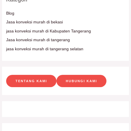
Blog
Jasa konveksi murah di bekasi
jasa konveksi murah di Kabupaten Tangerang
Jasa konveksi murah di tangerang
jasa konveksi murah di tangerang selatan
TENTANG KAMI
HUBUNGI KAMI