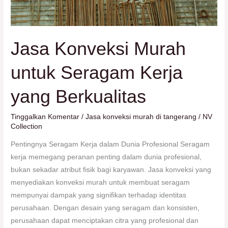
Jasa Konveksi Murah
untuk Seragam Kerja
yang Berkualitas
Tinggalkan Komentar
/
Jasa konveksi murah di tangerang
/
NV
Collection
Pentingnya Seragam Kerja dalam Dunia Profesional Seragam
kerja memegang peranan penting dalam dunia profesional,
bukan sekadar atribut fisik bagi karyawan. Jasa konveksi yang
menyediakan konveksi murah untuk membuat seragam
mempunyai dampak yang signifikan terhadap identitas
perusahaan. Dengan desain yang seragam dan konsisten,
perusahaan dapat menciptakan citra yang profesional dan