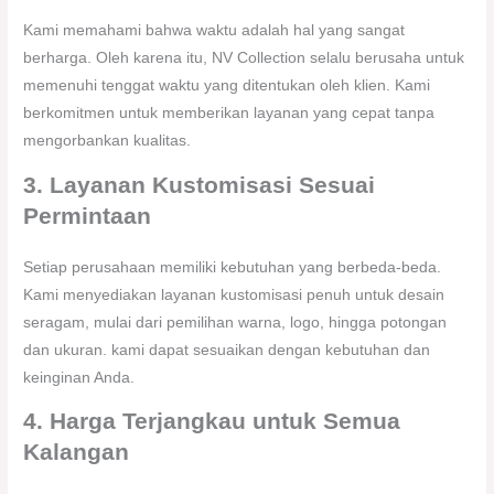
Kami memahami bahwa waktu adalah hal yang sangat
berharga. Oleh karena itu, NV Collection selalu berusaha untuk
memenuhi tenggat waktu yang ditentukan oleh klien. Kami
berkomitmen untuk memberikan layanan yang cepat tanpa
mengorbankan kualitas.
3. Layanan Kustomisasi Sesuai
Permintaan
Setiap perusahaan memiliki kebutuhan yang berbeda-beda.
Kami menyediakan layanan kustomisasi penuh untuk desain
seragam, mulai dari pemilihan warna, logo, hingga potongan
dan ukuran. kami dapat sesuaikan dengan kebutuhan dan
keinginan Anda.
4. Harga Terjangkau untuk Semua
Kalangan