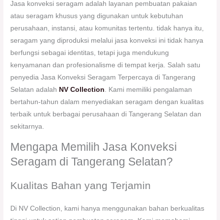
Jasa konveksi seragam adalah layanan pembuatan pakaian
atau seragam khusus yang digunakan untuk kebutuhan
perusahaan, instansi, atau komunitas tertentu. tidak hanya itu,
seragam yang diproduksi melalui jasa konveksi ini tidak hanya
berfungsi sebagai identitas, tetapi juga mendukung
kenyamanan dan profesionalisme di tempat kerja. Salah satu
penyedia Jasa Konveksi Seragam Terpercaya di Tangerang
Selatan adalah
NV Collection
. Kami memiliki pengalaman
bertahun-tahun dalam menyediakan seragam dengan kualitas
terbaik untuk berbagai perusahaan di Tangerang Selatan dan
sekitarnya.
Mengapa Memilih Jasa Konveksi
Seragam di Tangerang Selatan?
Kualitas Bahan yang Terjamin
Di NV Collection, kami hanya menggunakan bahan berkualitas