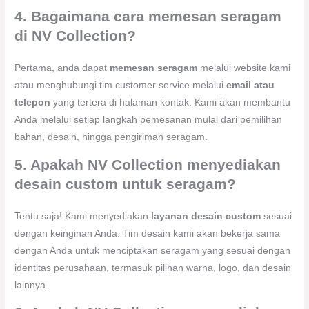
4. Bagaimana cara memesan seragam
di NV Collection?
Pertama, anda dapat
memesan seragam
melalui website kami
atau menghubungi tim customer service melalui
email atau
telepon
yang tertera di halaman kontak. Kami akan membantu
Anda melalui setiap langkah pemesanan mulai dari pemilihan
bahan, desain, hingga pengiriman seragam.
5. Apakah NV Collection menyediakan
desain custom untuk seragam?
Tentu saja! Kami menyediakan
layanan desain custom
sesuai
dengan keinginan Anda. Tim desain kami akan bekerja sama
dengan Anda untuk menciptakan seragam yang sesuai dengan
identitas perusahaan, termasuk pilihan warna, logo, dan desain
lainnya.