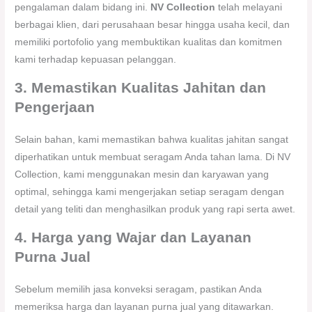
pengalaman dalam bidang ini.
NV Collection
telah melayani
berbagai klien, dari perusahaan besar hingga usaha kecil, dan
memiliki portofolio yang membuktikan kualitas dan komitmen
kami terhadap kepuasan pelanggan.
3. Memastikan Kualitas Jahitan dan
Pengerjaan
Selain bahan, kami memastikan bahwa kualitas jahitan sangat
diperhatikan untuk membuat seragam Anda tahan lama. Di NV
Collection, kami menggunakan mesin dan karyawan yang
optimal, sehingga kami mengerjakan setiap seragam dengan
detail yang teliti dan menghasilkan produk yang rapi serta awet.
4. Harga yang Wajar dan Layanan
Purna Jual
Sebelum memilih jasa konveksi seragam, pastikan Anda
memeriksa harga dan layanan purna jual yang ditawarkan.