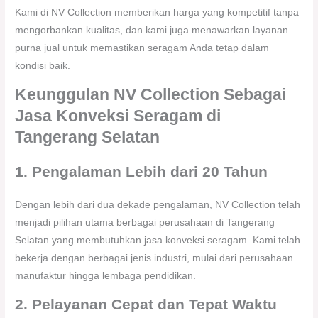
Kami di NV Collection memberikan harga yang kompetitif tanpa
mengorbankan kualitas, dan kami juga menawarkan layanan
purna jual untuk memastikan seragam Anda tetap dalam
kondisi baik.
Keunggulan NV Collection Sebagai
Jasa Konveksi Seragam di
Tangerang Selatan
1. Pengalaman Lebih dari 20 Tahun
Dengan lebih dari dua dekade pengalaman, NV Collection telah
menjadi pilihan utama berbagai perusahaan di Tangerang
Selatan yang membutuhkan jasa konveksi seragam. Kami telah
bekerja dengan berbagai jenis industri, mulai dari perusahaan
manufaktur hingga lembaga pendidikan.
2. Pelayanan Cepat dan Tepat Waktu