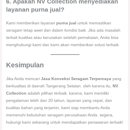
6. Apakah NV Collection menyediakan
layanan purna jual?
Kami memberikan layanan
purna jual
untuk memastikan
seragam tetap awet dan dalam kondisi baik. Jika ada masalah
terkait kualitas atau kerusakan setelah pemakaian, Anda bisa
menghubungi kami dan kami akan memberikan solusi terbaik.
Kesimpulan
Jika Anda mencari
Jasa Konveksi Seragam Terpercaya
yang
berkualitas di daerah Tangerang Selatan. oleh karena itu,
NV
Collection
adalah pilihan terbaik. karena, kami memiliki
pengalaman lebih dari 20 tahun, layanan yang cepat, dan
kualitas bahan yang terjamin, kami siap membantu Anda
memenuhi kebutuhan seragam perusahaan Anda. segera,
hubungi kami sekarang untuk mendapatkan penawaran terbaik!