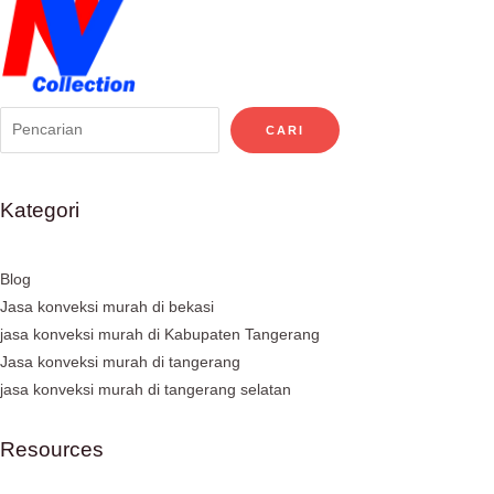
CARI
Kategori
Blog
Jasa konveksi murah di bekasi
jasa konveksi murah di Kabupaten Tangerang
Jasa konveksi murah di tangerang
jasa konveksi murah di tangerang selatan
Resources