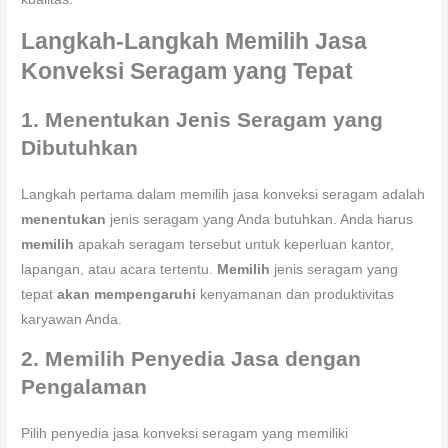
Langkah-Langkah Memilih Jasa
Konveksi Seragam yang Tepat
1. Menentukan Jenis Seragam yang
Dibutuhkan
Langkah pertama dalam memilih jasa konveksi seragam adalah
menentukan
jenis seragam yang Anda butuhkan. Anda harus
memilih
apakah seragam tersebut untuk keperluan kantor,
lapangan, atau acara tertentu.
Memilih
jenis seragam yang
tepat
akan mempengaruhi
kenyamanan dan produktivitas
karyawan Anda.
2. Memilih Penyedia Jasa dengan
Pengalaman
Pilih penyedia jasa konveksi seragam yang memiliki