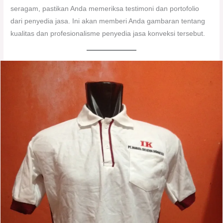
seragam, pastikan Anda memeriksa testimoni dan portofolio
dari penyedia jasa. Ini akan memberi Anda gambaran tentang
kualitas dan profesionalisme penyedia jasa konveksi tersebut.