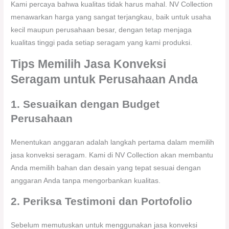
Kami percaya bahwa kualitas tidak harus mahal. NV Collection
menawarkan harga yang sangat terjangkau, baik untuk usaha
kecil maupun perusahaan besar, dengan tetap menjaga
kualitas tinggi pada setiap seragam yang kami produksi.
Tips Memilih Jasa Konveksi
Seragam untuk Perusahaan Anda
1. Sesuaikan dengan Budget
Perusahaan
Menentukan anggaran adalah langkah pertama dalam memilih
jasa konveksi seragam. Kami di NV Collection akan membantu
Anda memilih bahan dan desain yang tepat sesuai dengan
anggaran Anda tanpa mengorbankan kualitas.
2. Periksa Testimoni dan Portofolio
Sebelum memutuskan untuk menggunakan jasa konveksi