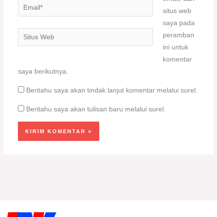
Email*
situs web
saya pada
Situs
peramban
Web
ini untuk
komentar
saya berikutnya.
Beritahu saya akan tindak lanjut komentar melalui surel.
Beritahu saya akan tulisan baru melalui surel.