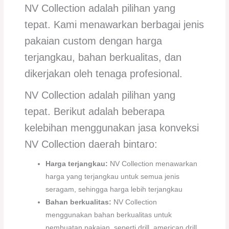
NV Collection adalah pilihan yang
tepat. Kami menawarkan berbagai jenis
pakaian custom dengan harga
terjangkau, bahan berkualitas, dan
dikerjakan oleh tenaga profesional.
NV Collection adalah pilihan yang
tepat. Berikut adalah beberapa
kelebihan menggunakan jasa konveksi
NV Collection daerah bintaro:
Harga terjangkau:
NV Collection menawarkan
harga yang terjangkau untuk semua jenis
seragam, sehingga harga lebih terjangkau
Bahan berkualitas:
NV Collection
menggunakan bahan berkualitas untuk
pembuatan pakaian, seperti drill, american drill,