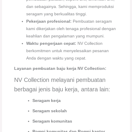
dan sebagainya. Sehingga, kami memproduksi
seragam yang berkualitas tinggi.
Pekerjaan profesional:
Pembuatan seragam
kami dikerjakan oleh tenaga profesional dengan
keahlian dan pengalaman yang mumpuni.
Waktu pengerjaan cepat:
NV Collection
berkomitmen untuk menyelesaikan pesanan
Anda dengan waktu yang cepat.
Layanan pembuatan baju kerja NV Collection:
NV Collection melayani pembuatan
berbagai jenis baju kerja, antara lain:
Seragam kerja
Seragam sekolah
Seragam komunitas
Rompi komunitas
dan Rompi kantor