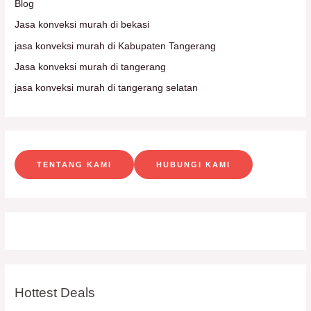
Blog
Jasa konveksi murah di bekasi
jasa konveksi murah di Kabupaten Tangerang
Jasa konveksi murah di tangerang
jasa konveksi murah di tangerang selatan
TENTANG KAMI
HUBUNGI KAMI
Hottest Deals