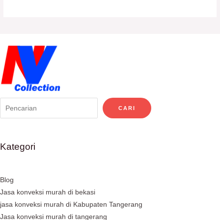
CARI
Kategori
Blog
Jasa konveksi murah di bekasi
jasa konveksi murah di Kabupaten Tangerang
Jasa konveksi murah di tangerang