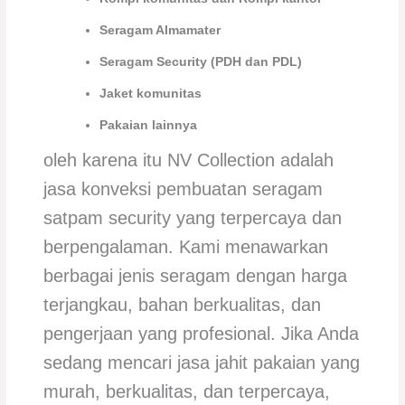
Seragam Almamater
Seragam Security (PDH dan PDL)
Jaket komunitas
Pakaian lainnya
oleh karena itu NV Collection adalah
jasa konveksi pembuatan seragam
satpam security yang terpercaya dan
berpengalaman. Kami menawarkan
berbagai jenis seragam dengan harga
terjangkau, bahan berkualitas, dan
pengerjaan yang profesional. Jika Anda
sedang mencari jasa jahit pakaian yang
murah, berkualitas, dan terpercaya,