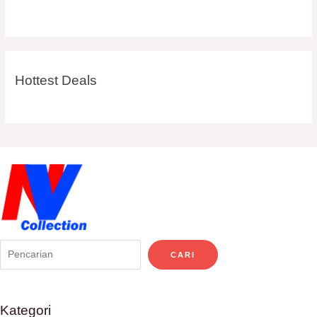
Hottest Deals
CARI
Kategori