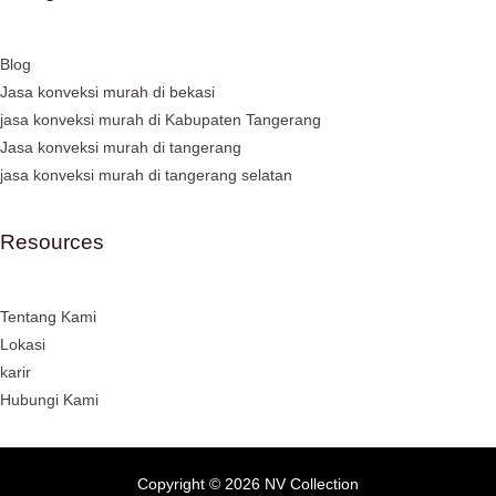
Blog
Jasa konveksi murah di bekasi
jasa konveksi murah di Kabupaten Tangerang
Jasa konveksi murah di tangerang
jasa konveksi murah di tangerang selatan
Resources
Tentang Kami
Lokasi
karir
Hubungi Kami
Copyright © 2026 NV Collection