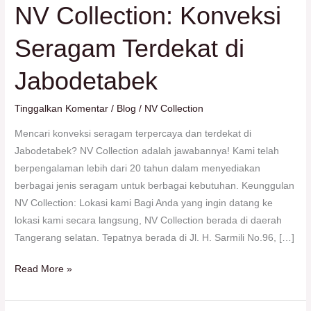
NV Collection: Konveksi
Seragam Terdekat di
Jabodetabek
Tinggalkan Komentar
/
Blog
/
NV Collection
Mencari konveksi seragam terpercaya dan terdekat di
Jabodetabek? NV Collection adalah jawabannya! Kami telah
berpengalaman lebih dari 20 tahun dalam menyediakan
berbagai jenis seragam untuk berbagai kebutuhan. Keunggulan
NV Collection: Lokasi kami Bagi Anda yang ingin datang ke
lokasi kami secara langsung, NV Collection berada di daerah
Tangerang selatan. Tepatnya berada di Jl. H. Sarmili No.96, […]
Read More »