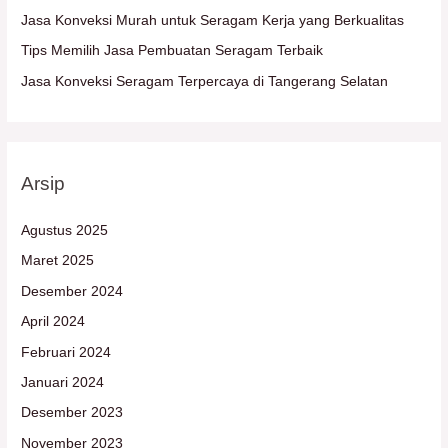
Jasa Konveksi Murah untuk Seragam Kerja yang Berkualitas
k
Tips Memilih Jasa Pembuatan Seragam Terbaik
:
Jasa Konveksi Seragam Terpercaya di Tangerang Selatan
Arsip
Agustus 2025
Maret 2025
Desember 2024
April 2024
Februari 2024
Januari 2024
Desember 2023
November 2023